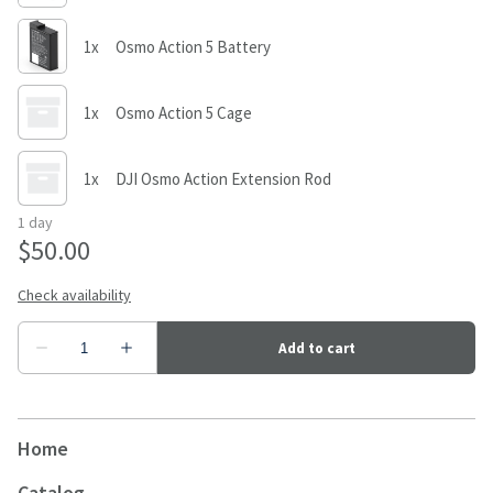
Home
Catalog